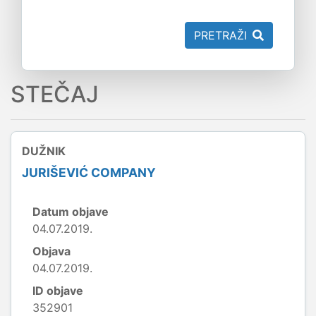
PRETRAŽI
STEČAJ
DUŽNIK
JURIŠEVIĆ COMPANY
Datum objave
04.07.2019.
Objava
04.07.2019.
ID objave
352901