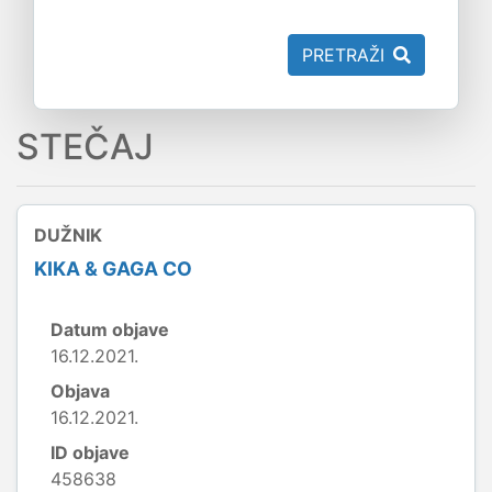
PRETRAŽI
STEČAJ
DUŽNIK
KIKA & GAGA CO
Datum objave
16.12.2021.
Objava
16.12.2021.
ID objave
458638