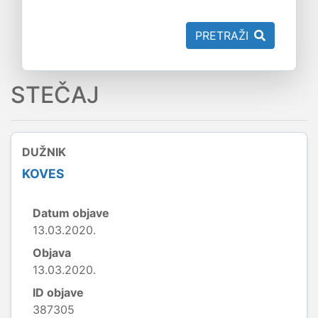
PRETRAŽI
STEČAJ
DUŽNIK
KOVES
Datum objave
13.03.2020.
Objava
13.03.2020.
ID objave
387305