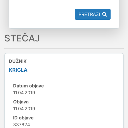
PRETRAŽI
STEČAJ
DUŽNIK
KRIGLA
Datum objave
11.04.2019.
Objava
11.04.2019.
ID objave
337624