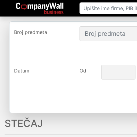
Broj predmeta
Datum
Od
STEČAJ