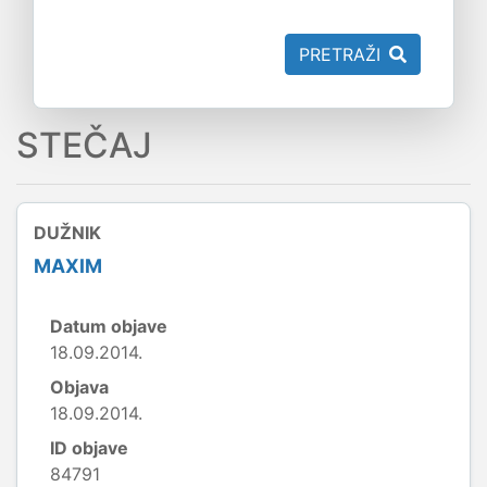
PRETRAŽI
STEČAJ
DUŽNIK
MAXIM
Datum objave
18.09.2014.
Objava
18.09.2014.
ID objave
84791