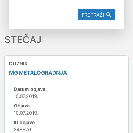
PRETRAŽI
STEČAJ
DUŽNIK
MG METALOGRADNJA
Datum objave
10.07.2019.
Objava
10.07.2019.
ID objave
348876