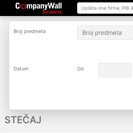
Broj predmeta
Datum
Od
STEČAJ