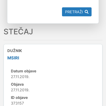
PRETRAŽI
STEČAJ
DUŽNIK
MSIRI
Datum objave
27.11.2019.
Objava
27.11.2019.
ID objave
373157