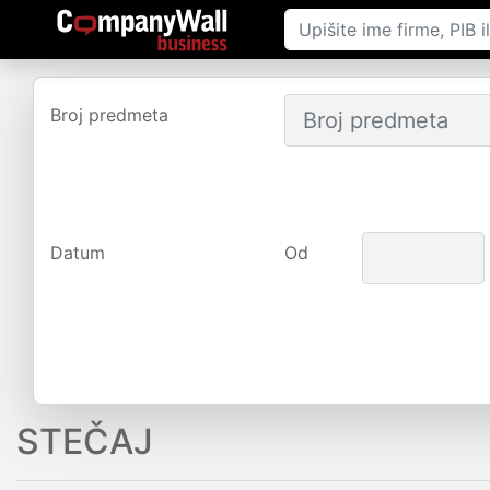
Broj predmeta
Datum
Od
STEČAJ