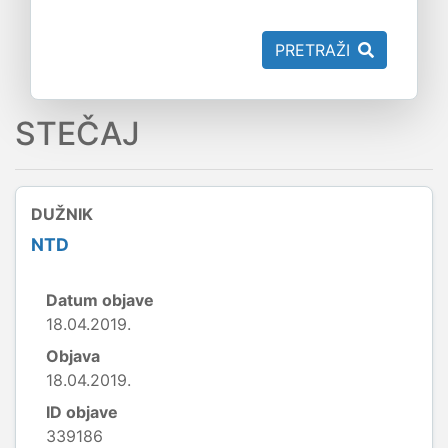
PRETRAŽI
STEČAJ
DUŽNIK
NTD
Datum objave
18.04.2019.
Objava
18.04.2019.
ID objave
339186