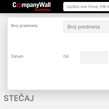
Broj predmeta
Datum
Od
STEČAJ