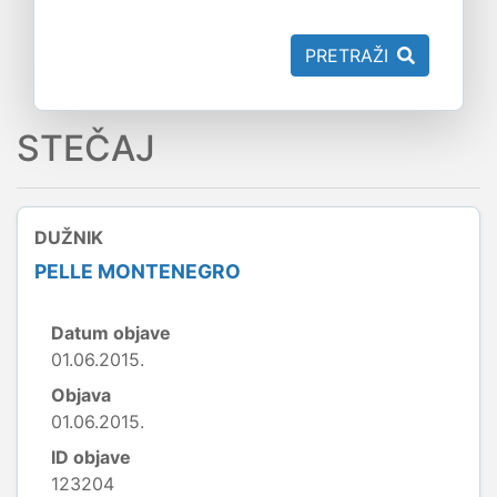
PRETRAŽI
STEČAJ
DUŽNIK
PELLE MONTENEGRO
Datum objave
01.06.2015.
Objava
01.06.2015.
ID objave
123204