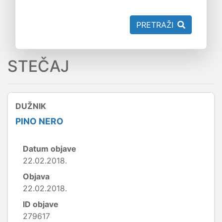
PRETRAŽI
STEČAJ
DUŽNIK
PINO NERO
Datum objave
22.02.2018.
Objava
22.02.2018.
ID objave
279617