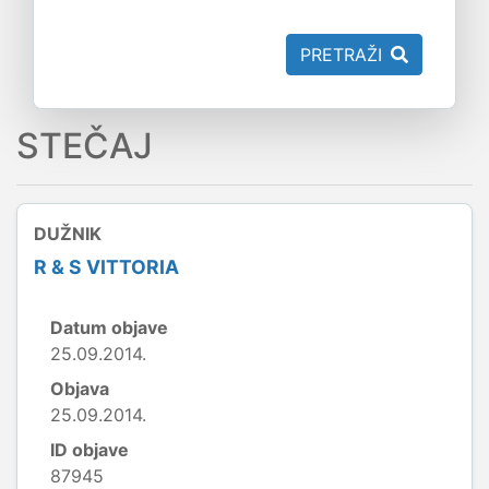
PRETRAŽI
STEČAJ
DUŽNIK
R & S VITTORIA
Datum objave
25.09.2014.
Objava
25.09.2014.
ID objave
87945