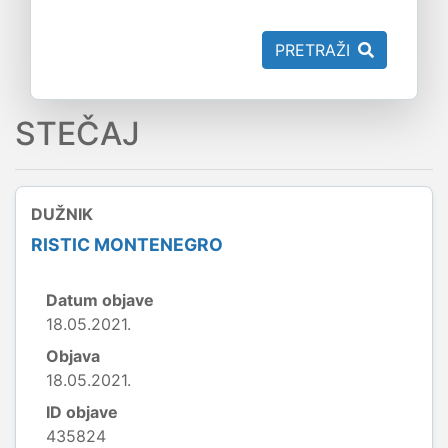
PRETRAŽI
STEČAJ
DUŽNIK
RISTIC MONTENEGRO
Datum objave
18.05.2021.
Objava
18.05.2021.
ID objave
435824