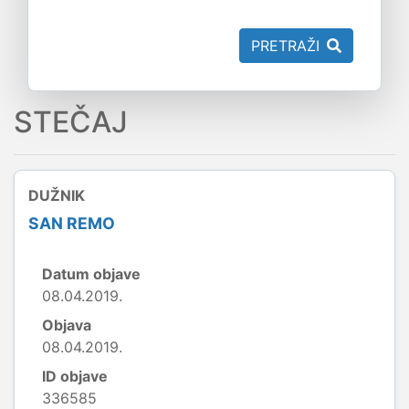
PRETRAŽI
STEČAJ
DUŽNIK
SAN REMO
Datum objave
08.04.2019.
Objava
08.04.2019.
ID objave
336585