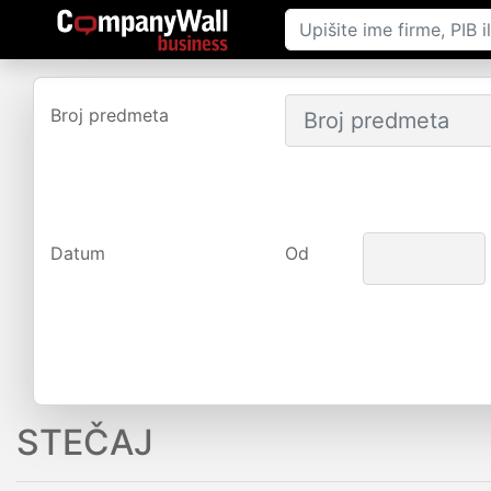
Broj predmeta
Datum
Od
STEČAJ