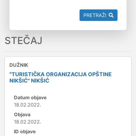
PRETRAŽI
STEČAJ
DUŽNIK
"TURISTIČKA ORGANIZACIJA OPŠTINE
NIKŠIĆ" NIKŠIĆ
Datum objave
18.02.2022.
Objava
18.02.2022.
ID objave